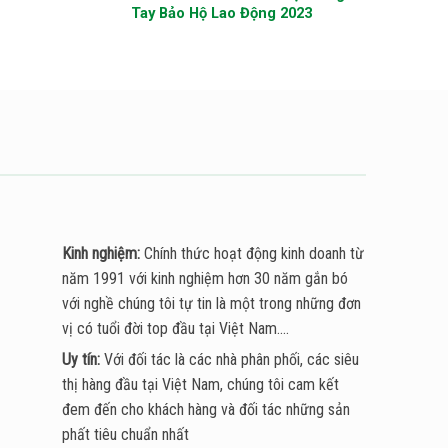
Tay Bảo Hộ Lao Động 2023
Kinh nghiệm:
Chính thức hoạt động kinh doanh từ
năm 1991 với kinh nghiệm hơn 30 năm gắn bó
với nghề chúng tôi tự tin là một trong những đơn
vị có tuổi đời top đầu tại Việt Nam....
Uy tín:
Với đối tác là các nhà phân phối, các siêu
thị hàng đầu tại Việt Nam, chúng tôi cam kết
đem đến cho khách hàng và đối tác những sản
phất tiêu chuẩn nhất