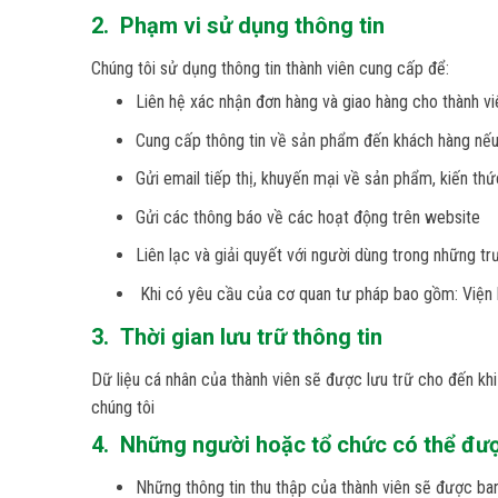
2. Phạm vi sử dụng thông tin
Chúng tôi sử dụng thông tin thành viên cung cấp để:
Liên hệ xác nhận đơn hàng và giao hàng cho thành vi
Cung cấp thông tin về sản phẩm đến khách hàng nếu
Gửi email tiếp thị, khuyến mại về sản phẩm, kiến thứ
Gửi các thông báo về các hoạt động trên website
Liên lạc và giải quyết với người dùng trong những tr
Khi có yêu cầu của cơ quan tư pháp bao gồm: Viện ki
3. Thời gian lưu trữ thông tin
Dữ liệu cá nhân của thành viên sẽ được lưu trữ cho đến kh
chúng tôi
4. Những người hoặc tổ chức có thể được
Những thông tin thu thập của thành viên sẽ được ban