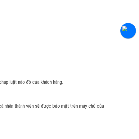
pháp luật nào đó của khách hàng.
n cá nhân thành viên sẽ được bảo mật trên máy chủ của