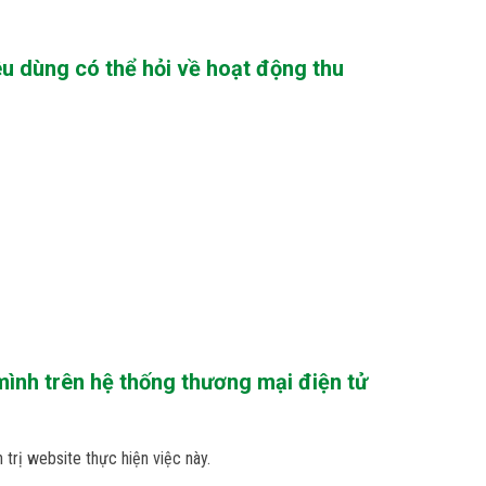
iêu dùng có thể hỏi về hoạt động thu
mình trên hệ thống thương mại điện tử
 trị website thực hiện việc này.