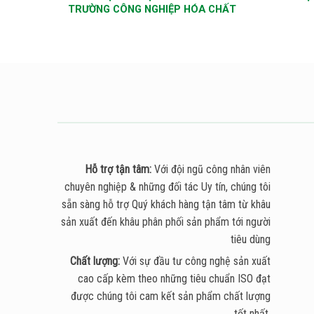
Môi
TRƯỜNG CÔNG NGHIỆP HÓA CHẤT
Hỗ trợ tận tâm:
Với đội ngũ công nhân viên
chuyên nghiệp & những đối tác Uy tín, chúng tôi
sẵn sàng hỗ trợ Quý khách hàng tận tâm từ khâu
sản xuất đến khâu phân phối sản phẩm tới người
tiêu dùng
Chất lượng:
Với sự đầu tư công nghệ sản xuất
cao cấp kèm theo những tiêu chuẩn ISO đạt
được chúng tôi cam kết sản phẩm chất lượng
tốt nhất.