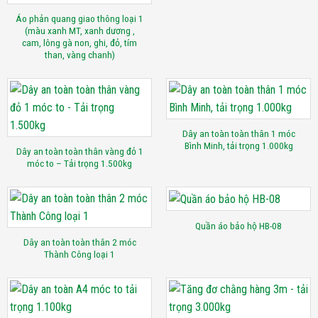
Áo phản quang giao thông loại 1
(màu xanh MT, xanh dương ,
cam, lông gà non, ghi, đỏ, tím
than, vàng chanh)
Dây an toàn toàn thân 1 móc
Bình Minh, tải trọng 1.000kg
Dây an toàn toàn thân vàng đỏ 1
móc to – Tải trọng 1.500kg
Quần áo bảo hộ HB-08
Dây an toàn toàn thân 2 móc
Thành Công loại 1