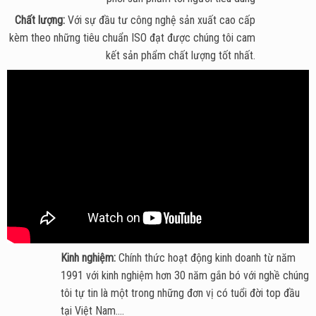
Chất lượng:
Với sự đầu tư công nghệ sản xuất cao cấp
kèm theo những tiêu chuẩn ISO đạt được chúng tôi cam
kết sản phẩm chất lượng tốt nhất.
Kinh nghiệm:
Chính thức hoạt động kinh doanh từ năm
1991 với kinh nghiệm hơn 30 năm gắn bó với nghề chúng
tôi tự tin là một trong những đơn vị có tuổi đời top đầu
tại Việt Nam....