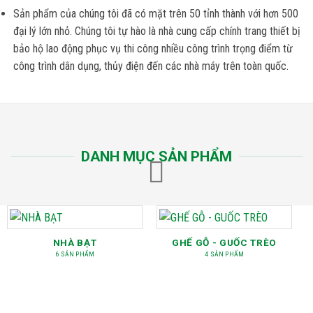
Sản phẩm của chúng tôi đã có mặt trên 50 tỉnh thành với hơn 500
đại lý lớn nhỏ. Chúng tôi tự hào là nhà cung cấp chính trang thiết bị
bảo hộ lao động phục vụ thi công nhiều công trình trọng điểm từ
công trình dân dụng, thủy điện đến các nhà máy trên toàn quốc.
DANH MỤC SẢN PHẨM
NHÀ BẠT
GHẾ GỖ - GUỐC TRÈO
6 SẢN PHẨM
4 SẢN PHẨM