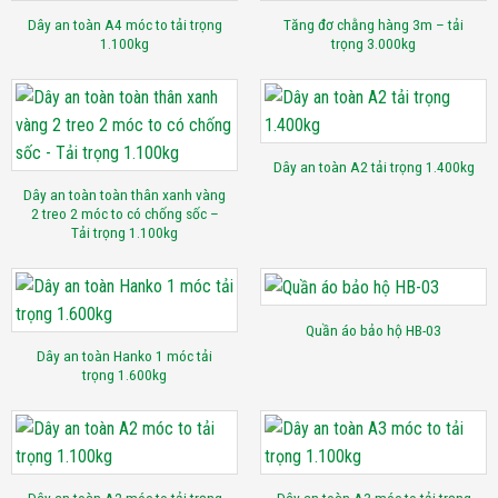
Dây an toàn A4 móc to tải trọng
Tăng đơ chằng hàng 3m – tải
1.100kg
trọng 3.000kg
Dây an toàn A2 tải trọng 1.400kg
Dây an toàn toàn thân xanh vàng
2 treo 2 móc to có chống sốc –
Tải trọng 1.100kg
Quần áo bảo hộ HB-03
Dây an toàn Hanko 1 móc tải
trọng 1.600kg
Dây an toàn A2 móc to tải trọng
Dây an toàn A3 móc to tải trọng