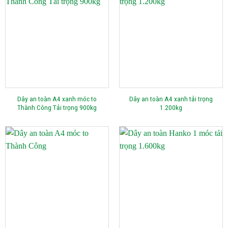
Dây an toàn A4 xanh móc to
Dây an toàn A4 xanh tải trọng
Thành Công Tải trọng 900kg
1.200kg