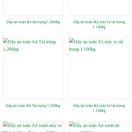
Dây an toàn A2 móc to tải trọng
Dây an toàn A3 tải trọng 1.300kg
1.100kg
Dây an toàn A3 móc to tải trọng
Dây an toàn A4 Tải trọng 1.200kg
1.100kg