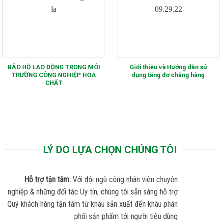
BẢO HỘ LAO ĐỘNG TRONG MÔI
Giới thiệu và Hướng dẫn sử
TRƯỜNG CÔNG NGHIỆP HÓA
dụng tăng đơ chằng hàng
CHẤT
LÝ DO LỰA CHỌN CHÚNG TÔI
Hỗ trợ tận tâm:
Với đội ngũ công nhân viên chuyên
nghiệp & những đối tác Uy tín, chúng tôi sẵn sàng hỗ trợ
Quý khách hàng tận tâm từ khâu sản xuất đến khâu phân
phối sản phẩm tới người tiêu dùng