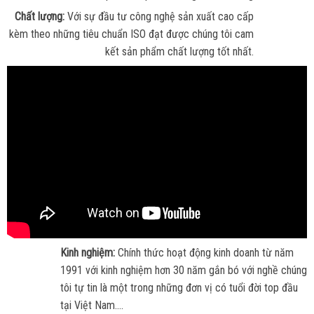
Chất lượng:
Với sự đầu tư công nghệ sản xuất cao cấp
kèm theo những tiêu chuẩn ISO đạt được chúng tôi cam
kết sản phẩm chất lượng tốt nhất.
Kinh nghiệm:
Chính thức hoạt động kinh doanh từ năm
1991 với kinh nghiệm hơn 30 năm gắn bó với nghề chúng
tôi tự tin là một trong những đơn vị có tuổi đời top đầu
tại Việt Nam....