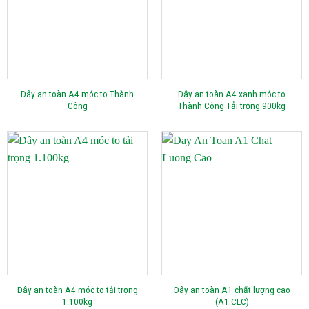
Dây an toàn A4 móc to Thành
Dây an toàn A4 xanh móc to
Công
Thành Công Tải trọng 900kg
Dây an toàn A4 móc to tải trọng
Dây an toàn A1 chất lượng cao
1.100kg
(A1 CLC)