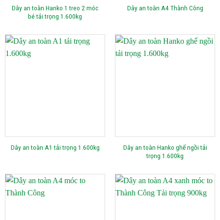
Dây an toàn Hanko 1 treo 2 móc
Dây an toàn A4 Thành Công
bé tải trọng 1.600kg
Dây an toàn Hanko ghế ngồi tải
Dây an toàn A1 tải trọng 1.600kg
trọng 1.600kg