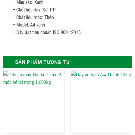
– Màu sắc: Xanh
– Chất liệu dây: Sợi PP
– Chất liệu móc: Thép
– Model: A4 xanh
– Dây đạt tiêu chuẩn ISO 9001:2015
SẢN PHẨM TƯƠNG TỰ