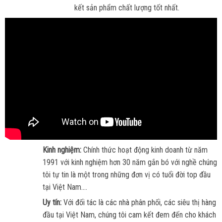
kết sản phẩm chất lượng tốt nhất.
Kinh nghiệm:
Chính thức hoạt động kinh doanh từ năm
1991 với kinh nghiệm hơn 30 năm gắn bó với nghề chúng
tôi tự tin là một trong những đơn vị có tuổi đời top đầu
tại Việt Nam....
Uy tín:
Với đối tác là các nhà phân phối, các siêu thị hàng
đầu tại Việt Nam, chúng tôi cam kết đem đến cho khách