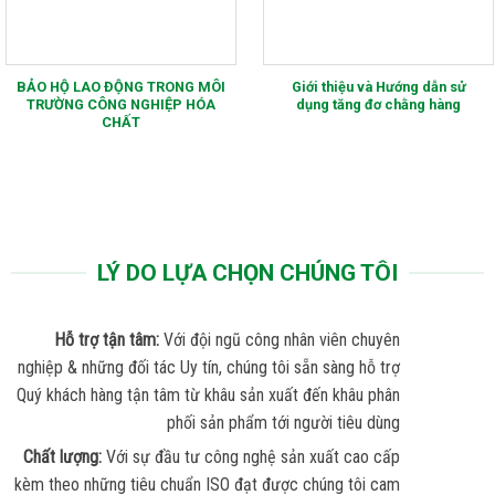
BẢO HỘ LAO ĐỘNG TRONG MÔI
Giới thiệu và Hướng dẫn sử
TRƯỜNG CÔNG NGHIỆP HÓA
dụng tăng đơ chằng hàng
CHẤT
LÝ DO LỰA CHỌN CHÚNG TÔI
Hỗ trợ tận tâm:
Với đội ngũ công nhân viên chuyên
nghiệp & những đối tác Uy tín, chúng tôi sẵn sàng hỗ trợ
Quý khách hàng tận tâm từ khâu sản xuất đến khâu phân
phối sản phẩm tới người tiêu dùng
Chất lượng:
Với sự đầu tư công nghệ sản xuất cao cấp
kèm theo những tiêu chuẩn ISO đạt được chúng tôi cam