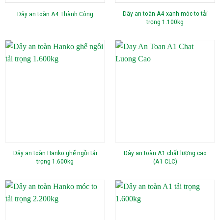
Dây an toàn A4 xanh móc to tải
Dây an toàn A4 Thành Công
trọng 1.100kg
Dây an toàn Hanko ghế ngồi tải
Dây an toàn A1 chất lượng cao
trọng 1.600kg
(A1 CLC)