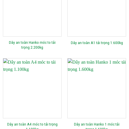
Dây an toàn Hanko móc to tải
Dây an toàn A1 tải trọng 1.600kg
trọng 2.200kg
Dây an toàn A4 móc to tải trọng
Dây an toàn Hanko 1 móc tải