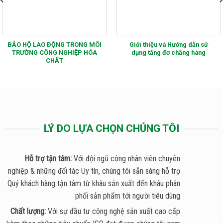
BẢO HỘ LAO ĐỘNG TRONG MÔI
Giới thiệu và Hướng dẫn sử
TRƯỜNG CÔNG NGHIỆP HÓA
dụng tăng đơ chằng hàng
CHẤT
LÝ DO LỰA CHỌN CHÚNG TÔI
Hỗ trợ tận tâm:
Với đội ngũ công nhân viên chuyên
nghiệp & những đối tác Uy tín, chúng tôi sẵn sàng hỗ trợ
Quý khách hàng tận tâm từ khâu sản xuất đến khâu phân
phối sản phẩm tới người tiêu dùng
Chất lượng:
Với sự đầu tư công nghệ sản xuất cao cấp