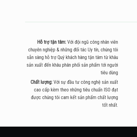
Hỗ trợ tận tâm:
Với đội ngũ công nhân viên
chuyên nghiệp & những đối tác Uy tín, chúng tôi
sẵn sàng hỗ trợ Quý khách hàng tận tâm từ khâu
sản xuất đến khâu phân phối sản phẩm tới người
tiêu dùng
Chất lượng:
Với sự đầu tư công nghệ sản xuất
cao cấp kèm theo những tiêu chuẩn ISO đạt
được chúng tôi cam kết sản phẩm chất lượng
tốt nhất.