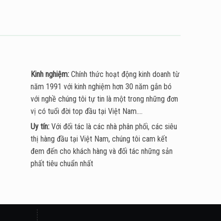
Kinh nghiệm:
Chính thức hoạt động kinh doanh từ
năm 1991 với kinh nghiệm hơn 30 năm gắn bó
với nghề chúng tôi tự tin là một trong những đơn
vị có tuổi đời top đầu tại Việt Nam....
Uy tín:
Với đối tác là các nhà phân phối, các siêu
thị hàng đầu tại Việt Nam, chúng tôi cam kết
đem đến cho khách hàng và đối tác những sản
phất tiêu chuẩn nhất