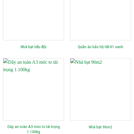
Nhà bạt tiểu đội
Quần áo bảo hộ HB-01 xanh
Dây an toàn A3 móc to tải trọng
Nhà bạt 96m2
1.100kg