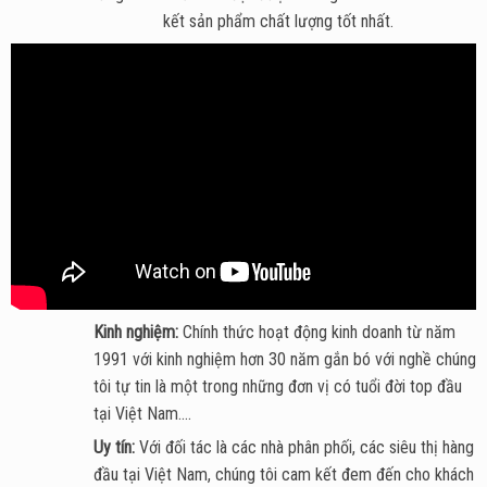
kết sản phẩm chất lượng tốt nhất.
Kinh nghiệm:
Chính thức hoạt động kinh doanh từ năm
1991 với kinh nghiệm hơn 30 năm gắn bó với nghề chúng
tôi tự tin là một trong những đơn vị có tuổi đời top đầu
tại Việt Nam....
Uy tín:
Với đối tác là các nhà phân phối, các siêu thị hàng
đầu tại Việt Nam, chúng tôi cam kết đem đến cho khách