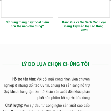
Sử dụng thang dây thoát hiểm
Đánh Giá và So Sánh Các Loại
như thế nào cho đúng?
Găng Tay Bảo Hộ Lao Động
2023
LÝ DO LỰA CHỌN CHÚNG TÔI
Hỗ trợ tận tâm:
Với đội ngũ công nhân viên chuyên
nghiệp & những đối tác Uy tín, chúng tôi sẵn sàng hỗ trợ
Quý khách hàng tận tâm từ khâu sản xuất đến khâu phân
phối sản phẩm tới người tiêu dùng
Chất lượng:
Với sự đầu tư công nghệ sản xuất cao cấp