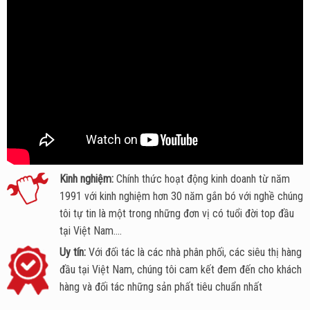
Kinh nghiệm:
Chính thức hoạt động kinh doanh từ năm
1991 với kinh nghiệm hơn 30 năm gắn bó với nghề chúng
tôi tự tin là một trong những đơn vị có tuổi đời top đầu
tại Việt Nam....
Uy tín:
Với đối tác là các nhà phân phối, các siêu thị hàng
đầu tại Việt Nam, chúng tôi cam kết đem đến cho khách
hàng và đối tác những sản phất tiêu chuẩn nhất