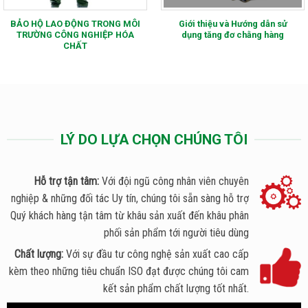
BẢO HỘ LAO ĐỘNG TRONG MÔI
Giới thiệu và Hướng dẫn sử
TRƯỜNG CÔNG NGHIỆP HÓA
dụng tăng đơ chằng hàng
CHẤT
LÝ DO LỰA CHỌN CHÚNG TÔI
Hỗ trợ tận tâm:
Với đội ngũ công nhân viên chuyên
nghiệp & những đối tác Uy tín, chúng tôi sẵn sàng hỗ trợ
Quý khách hàng tận tâm từ khâu sản xuất đến khâu phân
phối sản phẩm tới người tiêu dùng
Chất lượng:
Với sự đầu tư công nghệ sản xuất cao cấp
kèm theo những tiêu chuẩn ISO đạt được chúng tôi cam
kết sản phẩm chất lượng tốt nhất.