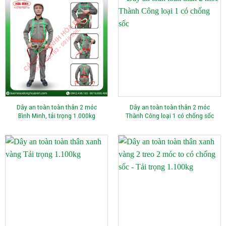
Dây an toàn toàn thân 2 móc
Dây an toàn toàn thân 2 móc
Bình Minh, tải trọng 1.000kg
Thành Công loại 1 có chống sốc