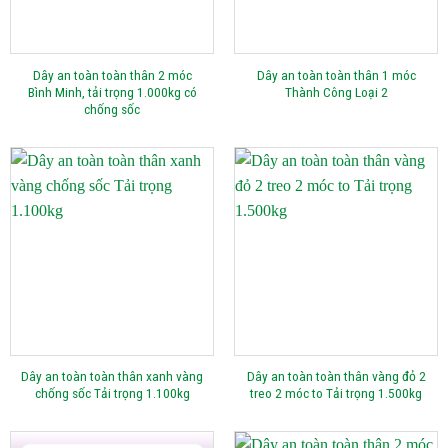
Dây an toàn toàn thân 2 móc
Dây an toàn toàn thân 1 móc
Bình Minh, tải trọng 1.000kg có
Thành Công Loại 2
chống sốc
Dây an toàn toàn thân xanh vàng
Dây an toàn toàn thân vàng đỏ 2
chống sốc Tải trọng 1.100kg
treo 2 móc to Tải trọng 1.500kg