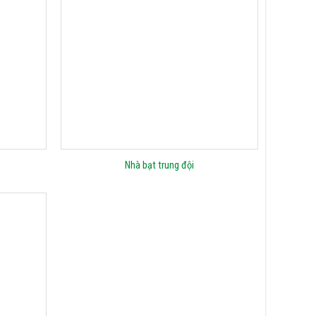
Nhà bạt trung đội