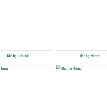
Nhà bạt tiểu đội
Nhà bạt 96m2