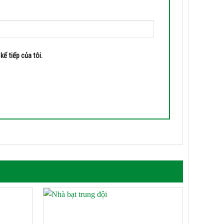
kế tiếp của tôi.