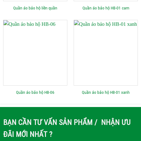
Quần áo bảo hộ liền quần
Quần áo bảo hộ HB-01 cam
Quần áo bảo hộ HB-06
Quần áo bảo hộ HB-01 xanh
BẠN CẦN TƯ VẤN SẢN PHẨM / NHẬN ƯU
ĐÃI MỚI NHẤT ?