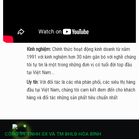
Kinh nghiệm:
Chính thức hoạt động kinh doanh từ năm
1991 với kinh nghiệm hơn 30 năm gắn bó với nghề chúng
tôi tự tin là một trong những đơn vị có tuổi đời top đầu
tại Việt Nam....
Uy tín:
Với đối tác là các nhà phân phối, các siêu thị hàng
đầu tại Việt Nam, chúng tôi cam kết đem đến cho khách
hàng và đối tác những sản phất tiêu chuẩn nhất
CÔNG TY TNHH SX VÀ TM BHLĐ HÒA BÌNH