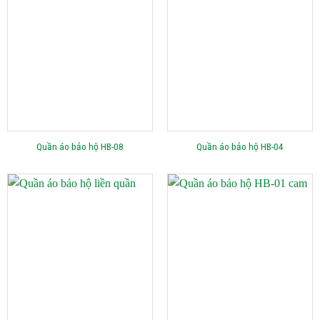
Quần áo bảo hộ HB-08
Quần áo bảo hộ HB-04