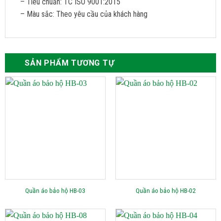
– Tiêu chuẩn: TC ISO 9001:2015
– Màu sắc: Theo yêu cầu của khách hàng
SẢN PHẨM TƯƠNG TỰ
Quần áo bảo hộ HB-03
Quần áo bảo hộ HB-02