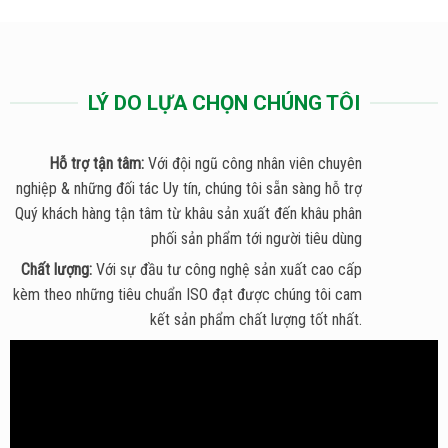
LÝ DO LỰA CHỌN CHÚNG TÔI
Hỗ trợ tận tâm:
Với đội ngũ công nhân viên chuyên
nghiệp & những đối tác Uy tín, chúng tôi sẵn sàng hỗ trợ
Quý khách hàng tận tâm từ khâu sản xuất đến khâu phân
phối sản phẩm tới người tiêu dùng
Chất lượng:
Với sự đầu tư công nghệ sản xuất cao cấp
kèm theo những tiêu chuẩn ISO đạt được chúng tôi cam
kết sản phẩm chất lượng tốt nhất.