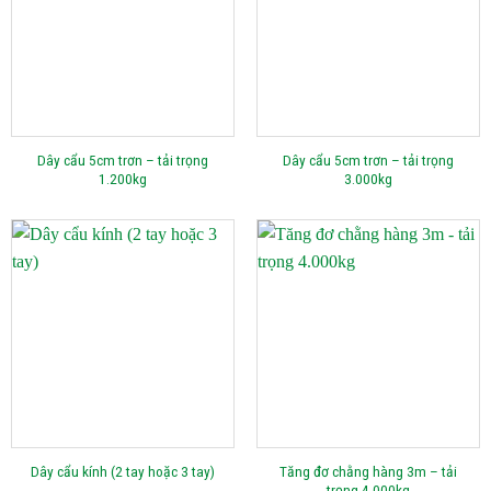
Dây cẩu 5cm trơn – tải trọng
Dây cẩu 5cm trơn – tải trọng
1.200kg
3.000kg
Tăng đơ chằng hàng 3m – tải
Dây cẩu kính (2 tay hoặc 3 tay)
trọng 4.000kg