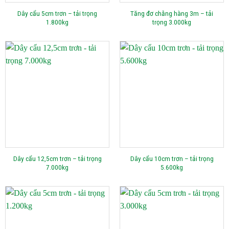
Dây cẩu 5cm trơn – tải trọng
Tăng đơ chằng hàng 3m – tải
1.800kg
trọng 3.000kg
Dây cẩu 12,5cm trơn – tải trọng
Dây cẩu 10cm trơn – tải trọng
7.000kg
5.600kg