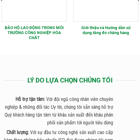
BẢO HỘ LAO ĐỘNG TRONG MÔI
Giới thiệu và Hướng dẫn sử
TRƯỜNG CÔNG NGHIỆP HÓA
dụng tăng đơ chằng hàng
CHẤT
LÝ DO LỰA CHỌN CHÚNG TÔI
Hỗ trợ tận tâm:
Với đội ngũ công nhân viên chuyên
nghiệp & những đối tác Uy tín, chúng tôi sẵn sàng hỗ trợ
Quý khách hàng tận tâm từ khâu sản xuất đến khâu phân
phối sản phẩm tới người tiêu dùng
Chất lượng:
Với sự đầu tư công nghệ sản xuất cao cấp